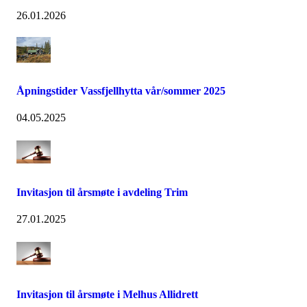
26.01.2026
Åpningstider Vassfjellhytta vår/sommer 2025
04.05.2025
Invitasjon til årsmøte i avdeling Trim
27.01.2025
Invitasjon til årsmøte i Melhus Allidrett