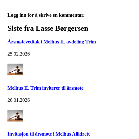
Logg inn for å skrive en kommentar.
Siste fra Lasse Børgersen
Årsmøtevedtak i Melhus IL avdeling Trim
25.02.2026
Melhus IL Trim inviterer til årsmøte
26.01.2026
Invitasjon til årsmøte i Melhus Allidrett