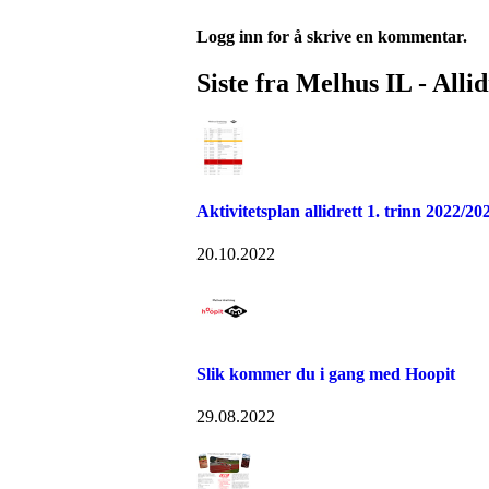
Logg inn for å skrive en kommentar.
Siste fra Melhus IL - Allid
Aktivitetsplan allidrett 1. trinn 2022/20
20.10.2022
Slik kommer du i gang med Hoopit
29.08.2022