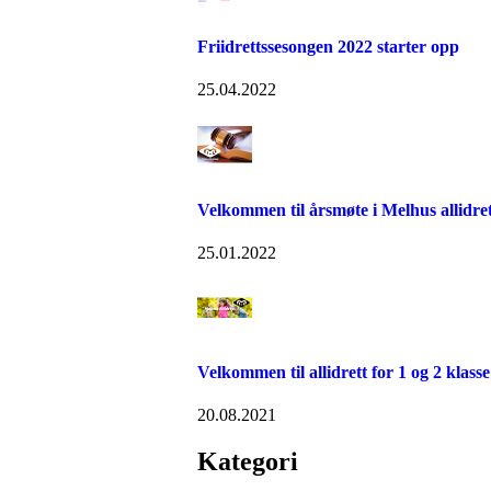
Friidrettssesongen 2022 starter opp
25.04.2022
Velkommen til årsmøte i Melhus allidre
25.01.2022
Velkommen til allidrett for 1 og 2 klasse
20.08.2021
Kategori