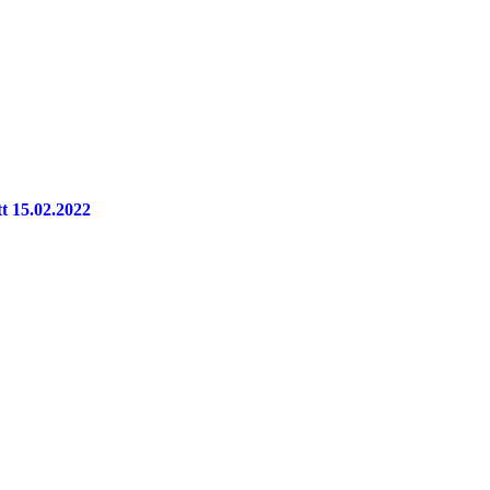
tt 15.02.2022