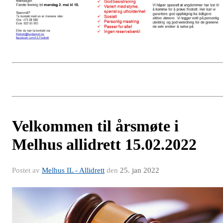
Velkommen til årsmøte i
Melhus allidrett 15.02.2022
Postet av
Melhus IL - Allidrett
den
25. jan 2022