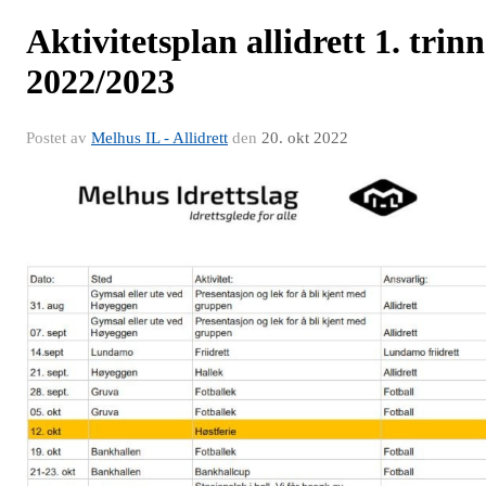
Aktivitetsplan allidrett 1. trinn
2022/2023
Postet av
Melhus IL - Allidrett
den
20. okt 2022