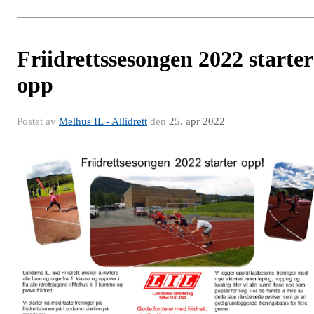
Friidrettssesongen 2022 starter
opp
Postet av
Melhus IL - Allidrett
den
25. apr 2022