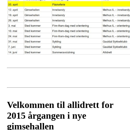
Velkommen til allidrett for
2015 årgangen i nye
gimsehallen