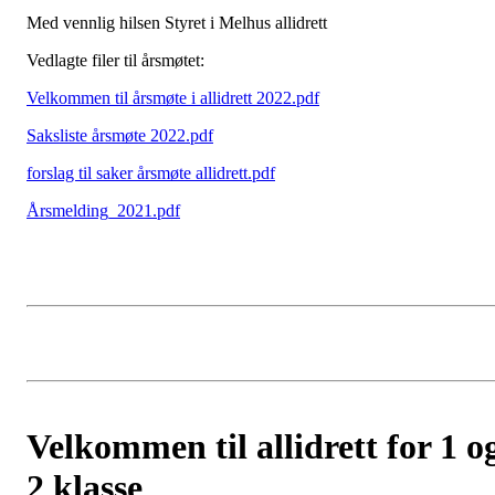
Med vennlig hilsen Styret i Melhus allidrett
Vedlagte filer til årsmøtet:
Velkommen til årsmøte i allidrett 2022.pdf
Saksliste årsmøte 2022.pdf
forslag til saker årsmøte allidrett.pdf
Årsmelding_2021.pdf
Velkommen til allidrett for 1 o
2 klasse