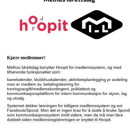
Kjære medlemmer!
Melhus Idrettslag benytter Hoopit for medlemssystem, og med
tilhørende funksjonalitet som:
banekalender, klubbhuskalender, aktivitetsplanlegging pr avdeling
man er medlem av, betalingsløsning for
treningsavgift/medlemskontingent, politiattest og
kommunikasjonsplattform for intern kommunikasjon for styrer, lag
og utvalg.
Systemet dekker løsningen for tidligere medlemssystem og evt
Facebook/Spond. Men det er ingen krav for å slutte å bruke Spond
som kommunikasjonssystem inntil videre, men da må man føre
dobbelt siden medlemsregistreringen er knyttet til Hoopit.